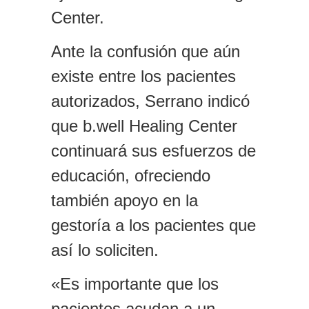
Center.
Ante la confusión que aún
existe entre los pacientes
autorizados, Serrano indicó
que b.well Healing Center
continuará sus esfuerzos de
educación, ofreciendo
también apoyo en la
gestoría a los pacientes que
así lo soliciten.
«Es importante que los
pacientes acudan a un