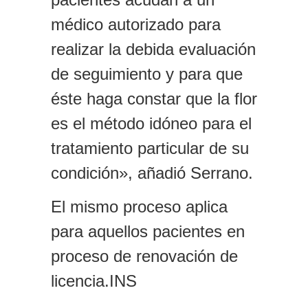
médico autorizado para
realizar la debida evaluación
de seguimiento y para que
éste haga constar que la flor
es el método idóneo para el
tratamiento particular de su
condición», añadió Serrano.
El mismo proceso aplica
para aquellos pacientes en
proceso de renovación de
licencia.INS