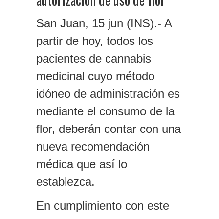
San Juan, 15 jun (INS).- A
partir de hoy, todos los
pacientes de cannabis
medicinal cuyo método
idóneo de administración es
mediante el consumo de la
flor, deberán contar con una
nueva recomendación
médica que así lo
establezca.
En cumplimiento con este