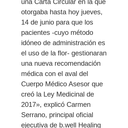
una Carta Circular en la que
otorgaba hasta hoy jueves,
14 de junio para que los
pacientes -cuyo método
idóneo de administración es
el uso de la flor- gestionaran
una nueva recomendación
médica con el aval del
Cuerpo Médico Asesor que
creó la Ley Medicinal de
2017», explicó Carmen
Serrano, principal oficial
ejecutiva de b.well Healing