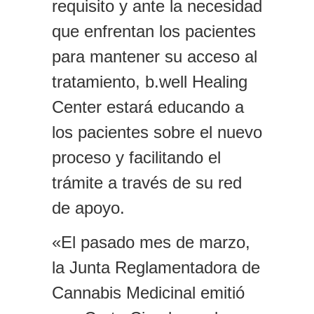
requisito y ante la necesidad
que enfrentan los pacientes
para mantener su acceso al
tratamiento, b.well Healing
Center estará educando a
los pacientes sobre el nuevo
proceso y facilitando el
trámite a través de su red
de apoyo.
«El pasado mes de marzo,
la Junta Reglamentadora de
Cannabis Medicinal emitió