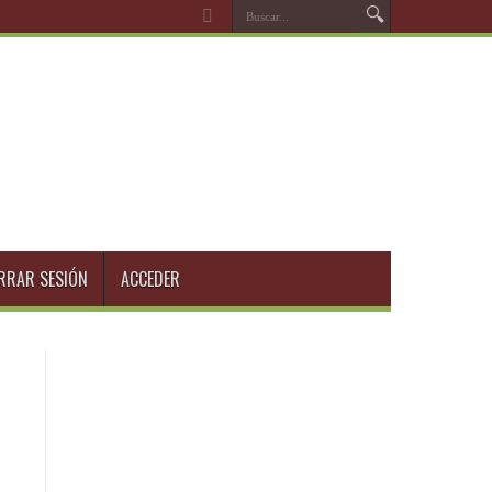
RRAR SESIÓN
ACCEDER