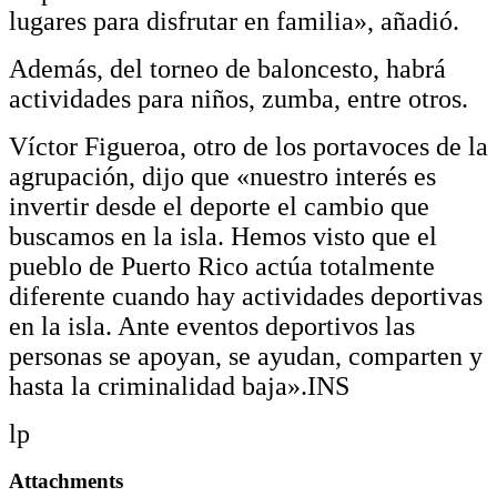
lugares para disfrutar en familia», añadió.
Además, del torneo de baloncesto, habrá
actividades para niños, zumba, entre otros.
Víctor Figueroa, otro de los portavoces de la
agrupación, dijo que «nuestro interés es
invertir desde el deporte el cambio que
buscamos en la isla. Hemos visto que el
pueblo de Puerto Rico actúa totalmente
diferente cuando hay actividades deportivas
en la isla. Ante eventos deportivos las
personas se apoyan, se ayudan, comparten y
hasta la criminalidad baja».INS
lp
Attachments