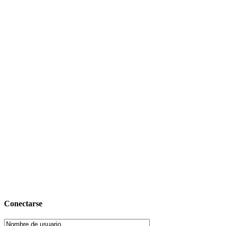
Conectarse