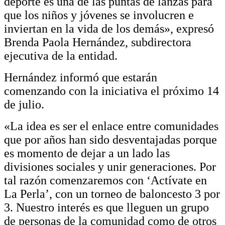
deporte es una de las puntas de lanzas para
que los niños y jóvenes se involucren e
inviertan en la vida de los demás», expresó
Brenda Paola Hernández, subdirectora
ejecutiva de la entidad.
Hernández informó que estarán
comenzando con la iniciativa el próximo 14
de julio.
«La idea es ser el enlace entre comunidades
que por años han sido desventajadas porque
es momento de dejar a un lado las
divisiones sociales y unir generaciones. Por
tal razón comenzaremos con ‘Actívate en
La Perla’, con un torneo de baloncesto 3 por
3. Nuestro interés es que lleguen un grupo
de personas de la comunidad como de otros