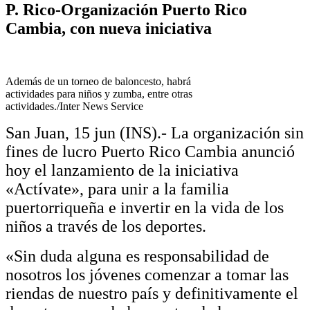
P. Rico-Organización Puerto Rico
Cambia, con nueva iniciativa
Además de un torneo de baloncesto, habrá
actividades para niños y zumba, entre otras
actividades./Inter News Service
San Juan, 15 jun (INS).- La organización sin
fines de lucro Puerto Rico Cambia anunció
hoy el lanzamiento de la iniciativa
«Actívate», para unir a la familia
puertorriqueña e invertir en la vida de los
niños a través de los deportes.
«Sin duda alguna es responsabilidad de
nosotros los jóvenes comenzar a tomar las
riendas de nuestro país y definitivamente el