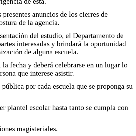
vigencia de esta.
s presentes anuncios de los cierres de
ostura de la agencia.
esentación del estudio, el Departamento de
artes interesadas y brindará la oportunidad
nización de alguna escuela.
 la fecha y deberá celebrarse en un lugar lo
sona que interese asistir.
 pública por cada escuela que se proponga su
er plantel escolar hasta tanto se cumpla con
iones magisteriales.