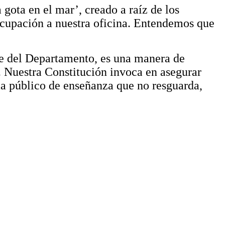
gota en el mar’, creado a raíz de los
ocupación a nuestra oficina. Entendemos que
arte del Departamento, es una manera de
n. Nuestra Constitución invoca en asegurar
ma público de enseñanza que no resguarda,