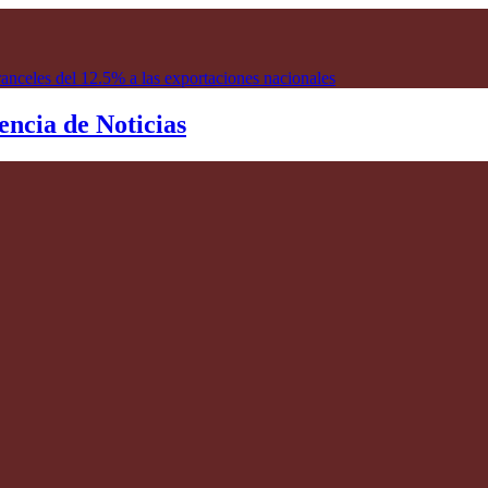
encia de Noticias