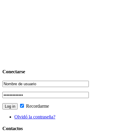
Conectarse
Recordarme
Olvidó la contraseña?
Contactos