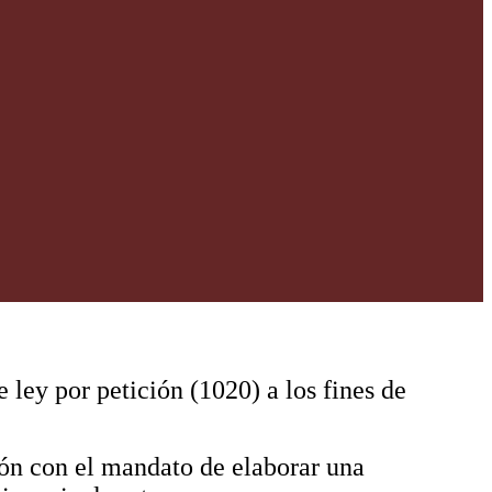
ley por petición (1020) a los fines de
ción con el mandato de elaborar una