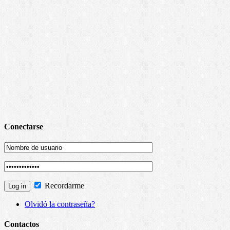
Conectarse
Recordarme
Olvidó la contraseña?
Contactos