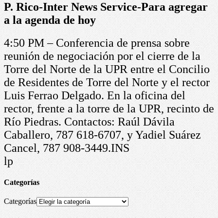
P. Rico-Inter News Service-Para agregar
a la agenda de hoy
4:50 PM – Conferencia de prensa sobre
reunión de negociación por el cierre de la
Torre del Norte de la UPR entre el Concilio
de Residentes de Torre del Norte y el rector
Luis Ferrao Delgado. En la oficina del
rector, frente a la torre de la UPR, recinto de
Río Piedras. Contactos: Raúl Dávila
Caballero, 787 618-6707, y Yadiel Suárez
Cancel, 787 908-3449.INS
lp
Categorías
Categorías