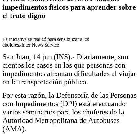
impedimentos físicos para aprender sobre
el trato digno
La iniciativa se realizó para sensibilizar a los
choferes./Inter News Service
San Juan, 14 jun (INS).- Diariamente, son
cientos los casos en los que personas con
impedimentos afrontan dificultades al viajar
en la transportación pública.
Por esta razón, la Defensoría de las Personas
con Impedimentos (DPI) está efectuando
varios seminarios para los choferes de la
Autoridad Metropolitana de Autobuses
(AMA).