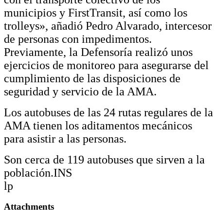
municipios y FirstTransit, así como los
trolleys», añadió Pedro Alvarado, intercesor
de personas con impedimentos.
Previamente, la Defensoría realizó unos
ejercicios de monitoreo para asegurarse del
cumplimiento de las disposiciones de
seguridad y servicio de la AMA.
Los autobuses de las 24 rutas regulares de la
AMA tienen los aditamentos mecánicos
para asistir a las personas.
Son cerca de 119 autobuses que sirven a la
población.INS
lp
Attachments