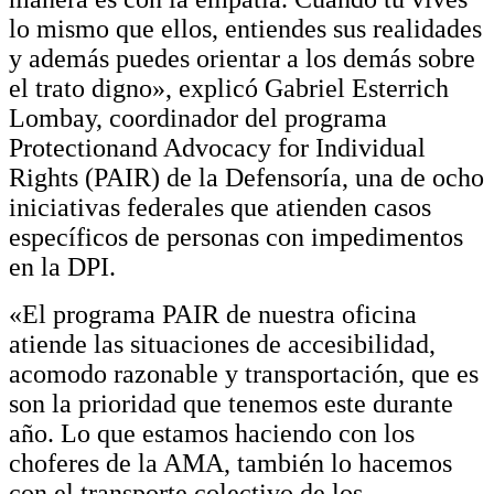
lo mismo que ellos, entiendes sus realidades
y además puedes orientar a los demás sobre
el trato digno», explicó Gabriel Esterrich
Lombay, coordinador del programa
Protectionand Advocacy for Individual
Rights (PAIR) de la Defensoría, una de ocho
iniciativas federales que atienden casos
específicos de personas con impedimentos
en la DPI.
«El programa PAIR de nuestra oficina
atiende las situaciones de accesibilidad,
acomodo razonable y transportación, que es
son la prioridad que tenemos este durante
año. Lo que estamos haciendo con los
choferes de la AMA, también lo hacemos
con el transporte colectivo de los