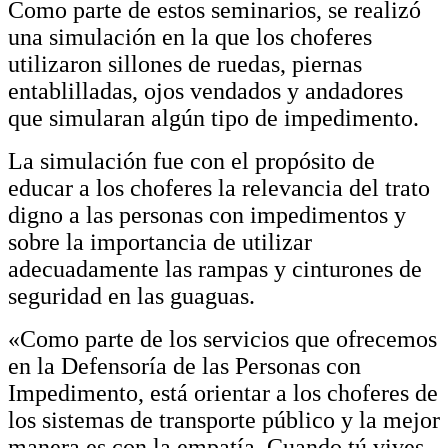
Como parte de estos seminarios, se realizó
una simulación en la que los choferes
utilizaron sillones de ruedas, piernas
entablilladas, ojos vendados y andadores
que simularan algún tipo de impedimento.
La simulación fue con el propósito de
educar a los choferes la relevancia del trato
digno a las personas con impedimentos y
sobre la importancia de utilizar
adecuadamente las rampas y cinturones de
seguridad en las guaguas.
«Como parte de los servicios que ofrecemos
en la Defensoría de las Personas con
Impedimento, está orientar a los choferes de
los sistemas de transporte público y la mejor
manera es con la empatía. Cuando tú vives