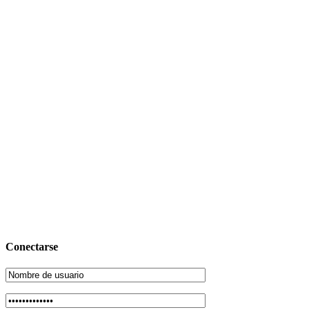
Conectarse