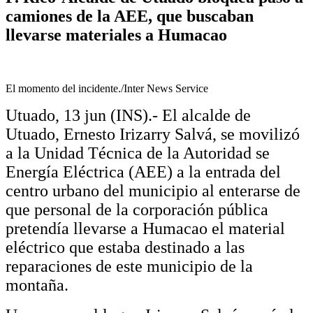
camiones de la AEE, que buscaban
llevarse materiales a Humacao
El momento del incidente./Inter News Service
Utuado, 13 jun (INS).- El alcalde de
Utuado, Ernesto Irizarry Salvá, se movilizó
a la Unidad Técnica de la Autoridad se
Energía Eléctrica (AEE) a la entrada del
centro urbano del municipio al enterarse de
que personal de la corporación pública
pretendía llevarse a Humacao el material
eléctrico que estaba destinado a las
reparaciones de este municipio de la
montaña.