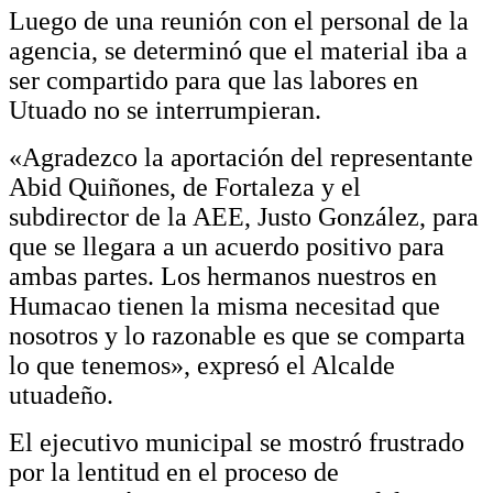
Luego de una reunión con el personal de la
agencia, se determinó que el material iba a
ser compartido para que las labores en
Utuado no se interrumpieran.
«Agradezco la aportación del representante
Abid Quiñones, de Fortaleza y el
subdirector de la AEE, Justo González, para
que se llegara a un acuerdo positivo para
ambas partes. Los hermanos nuestros en
Humacao tienen la misma necesitad que
nosotros y lo razonable es que se comparta
lo que tenemos», expresó el Alcalde
utuadeño.
El ejecutivo municipal se mostró frustrado
por la lentitud en el proceso de