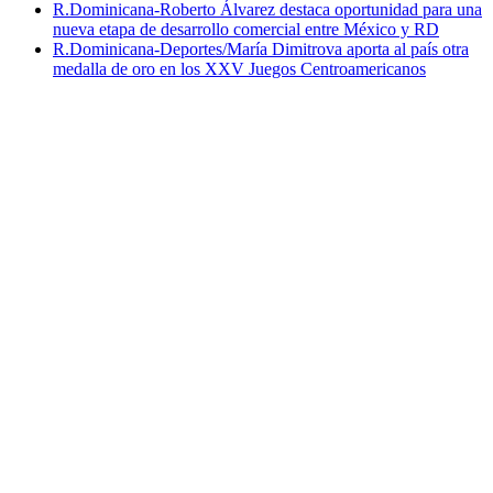
R.Dominicana-Roberto Álvarez destaca oportunidad para una
nueva etapa de desarrollo comercial entre México y RD
R.Dominicana-Deportes/María Dimitrova aporta al país otra
medalla de oro en los XXV Juegos Centroamericanos