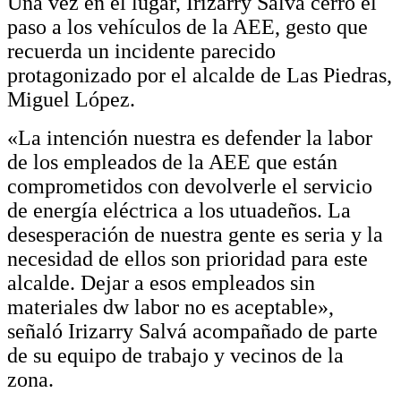
Una vez en el lugar, Irizarry Salvá cerró el
paso a los vehículos de la AEE, gesto que
recuerda un incidente parecido
protagonizado por el alcalde de Las Piedras,
Miguel López.
«La intención nuestra es defender la labor
de los empleados de la AEE que están
comprometidos con devolverle el servicio
de energía eléctrica a los utuadeños. La
desesperación de nuestra gente es seria y la
necesidad de ellos son prioridad para este
alcalde. Dejar a esos empleados sin
materiales dw labor no es aceptable»,
señaló Irizarry Salvá acompañado de parte
de su equipo de trabajo y vecinos de la
zona.