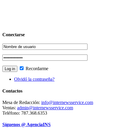
Conectarse
Recordarme
Olvidó la contraseña?
Contactos
Mesa de Redacción:
info@internewsservice.com
Ventas:
admin@internewsservice.com
Teléfono: 787.368.6353
Síguenos @ AgenciaINS