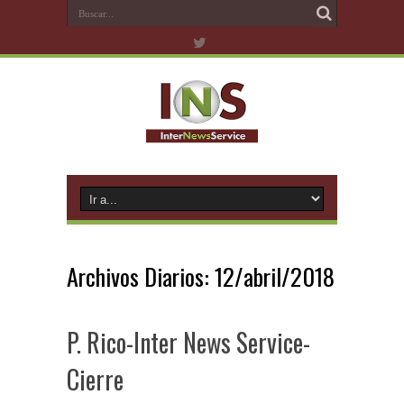
Archivos Diarios:
12/abril/2018
P. Rico-Inter News Service-
Cierre