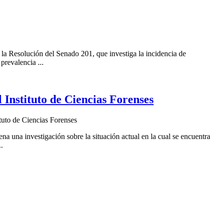
 la Resolución del Senado 201, que investiga la incidencia de
prevalencia ...
l Instituto de Ciencias Forenses
ituto de Ciencias Forenses
a una investigación sobre la situación actual en la cual se encuentra
.