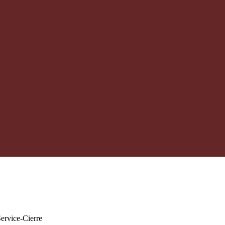
ervice-Cierre