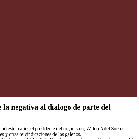
la negativa al diálogo de parte del
mó este martes el presidente del organismo, Waldo Ariel Suero.
s y otras reivindicaciones de los galenos.