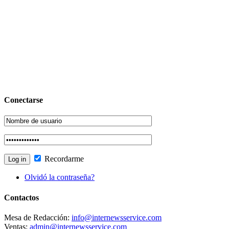
Conectarse
Recordarme
Olvidó la contraseña?
Contactos
Mesa de Redacción:
info@internewsservice.com
Ventas:
admin@internewsservice.com