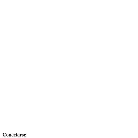
Conectarse