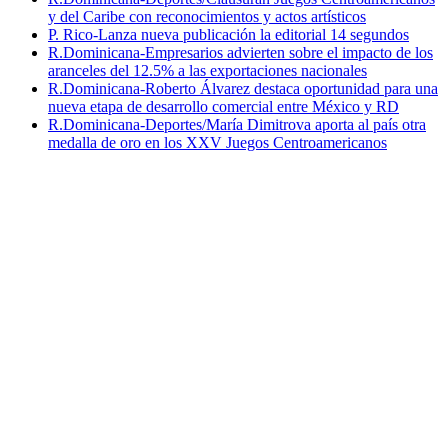
P. Rico-Lanza nueva publicación la editorial 14 segundos
R.Dominicana-Empresarios advierten sobre el impacto de los
aranceles del 12.5% a las exportaciones nacionales
R.Dominicana-Roberto Álvarez destaca oportunidad para una
nueva etapa de desarrollo comercial entre México y RD
R.Dominicana-Deportes/María Dimitrova aporta al país otra
medalla de oro en los XXV Juegos Centroamericanos