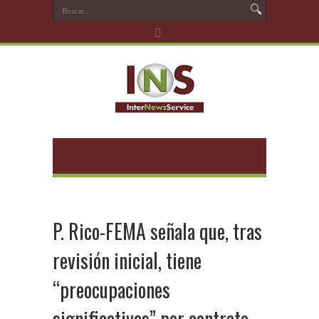
P. Rico-FEMA señala que, tras
revisión inicial, tiene
“preocupaciones
significativas” por contrato