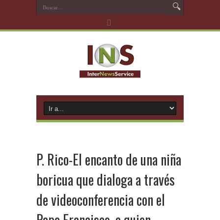
P. Rico-El encanto de una niña
boricua que dialoga a través
de videoconferencia con el
Papa Francisco, a quien