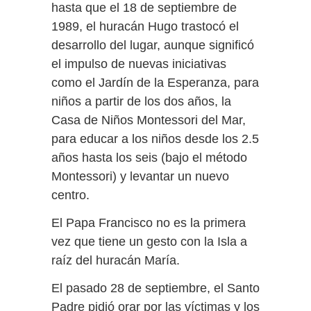
hasta que el 18 de septiembre de
1989, el huracán Hugo trastocó el
desarrollo del lugar, aunque significó
el impulso de nuevas iniciativas
como el Jardín de la Esperanza, para
niños a partir de los dos años, la
Casa de Niños Montessori del Mar,
para educar a los niños desde los 2.5
años hasta los seis (bajo el método
Montessori) y levantar un nuevo
centro.
El Papa Francisco no es la primera
vez que tiene un gesto con la Isla a
raíz del huracán María.
El pasado 28 de septiembre, el Santo
Padre pidió orar por las víctimas y los