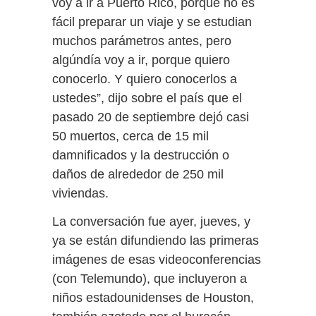
voy a ir a Puerto Rico, porque no es
fácil preparar un viaje y se estudian
muchos parámetros antes, pero
algúndía voy a ir, porque quiero
conocerlo. Y quiero conocerlos a
ustedes”, dijo sobre el país que el
pasado 20 de septiembre dejó casi
50 muertos, cerca de 15 mil
damnificados y la destrucción o
daños de alrededor de 250 mil
viviendas.
La conversación fue ayer, jueves, y
ya se están difundiendo las primeras
imágenes de esas videoconferencias
(con Telemundo), que incluyeron a
niños estadounidenses de Houston,