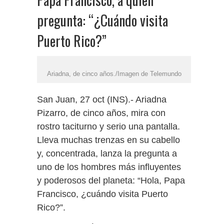
pregunta: “¿Cuándo visita
Puerto Rico?”
Ariadna, de cinco años./Imagen de Telemundo
San Juan, 27 oct (INS).- Ariadna
Pizarro, de cinco años, mira con
rostro taciturno y serio una pantalla.
Lleva muchas trenzas en su cabello
y, concentrada, lanza la pregunta a
uno de los hombres más influyentes
y poderosos del planeta: “Hola, Papa
Francisco, ¿cuándo visita Puerto
Rico?”.