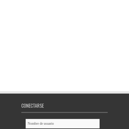
CONECTARSE