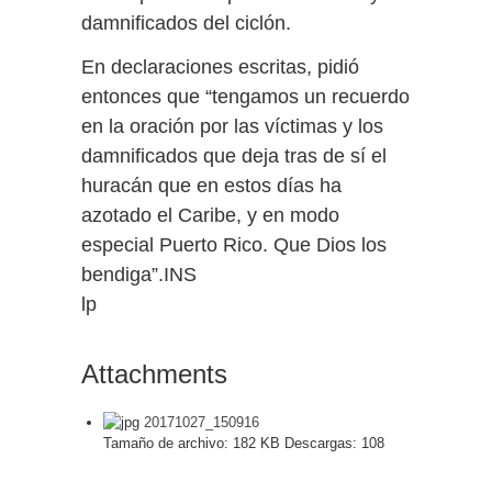
damnificados del ciclón.
En declaraciones escritas, pidió
entonces que “tengamos un recuerdo
en la oración por las víctimas y los
damnificados que deja tras de sí el
huracán que en estos días ha
azotado el Caribe, y en modo
especial Puerto Rico. Que Dios los
bendiga”.INS
lp
Attachments
20171027_150916
Tamaño de archivo:
182 KB
Descargas:
108