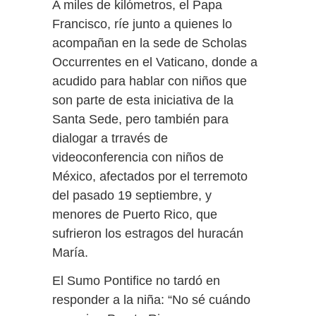
A miles de kilómetros, el Papa
Francisco, ríe junto a quienes lo
acompañan en la sede de Scholas
Occurrentes en el Vaticano, donde a
acudido para hablar con niños que
son parte de esta iniciativa de la
Santa Sede, pero también para
dialogar a trravés de
videoconferencia con niños de
México, afectados por el terremoto
del pasado 19 septiembre, y
menores de Puerto Rico, que
sufrieron los estragos del huracán
María.
El Sumo Pontifice no tardó en
responder a la niña: “No sé cuándo