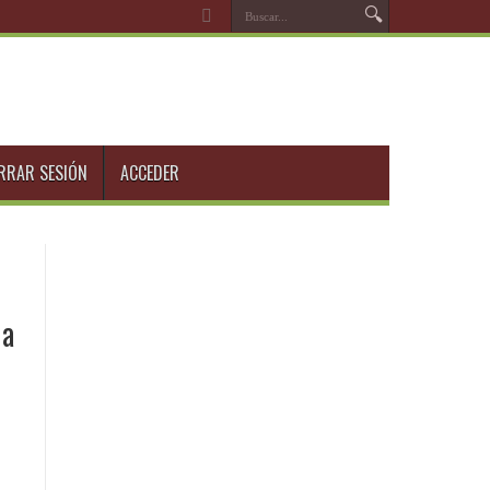
RRAR SESIÓN
ACCEDER
la