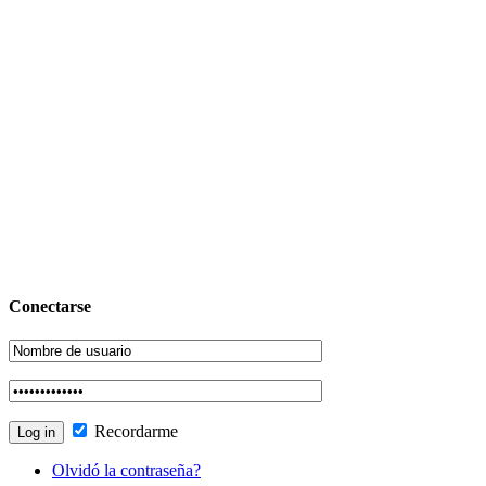
Conectarse
Recordarme
Olvidó la contraseña?