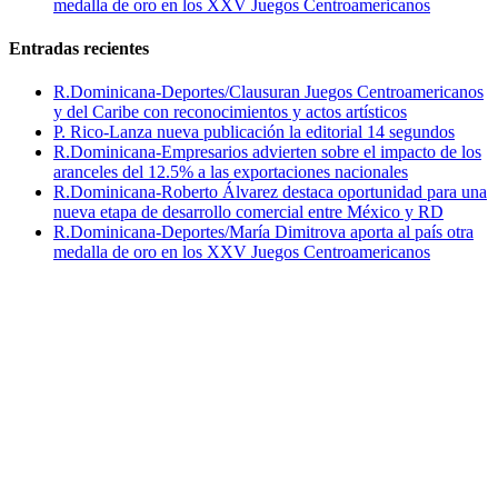
medalla de oro en los XXV Juegos Centroamericanos
Entradas recientes
R.Dominicana-Deportes/Clausuran Juegos Centroamericanos
y del Caribe con reconocimientos y actos artísticos
P. Rico-Lanza nueva publicación la editorial 14 segundos
R.Dominicana-Empresarios advierten sobre el impacto de los
aranceles del 12.5% a las exportaciones nacionales
R.Dominicana-Roberto Álvarez destaca oportunidad para una
nueva etapa de desarrollo comercial entre México y RD
R.Dominicana-Deportes/María Dimitrova aporta al país otra
medalla de oro en los XXV Juegos Centroamericanos