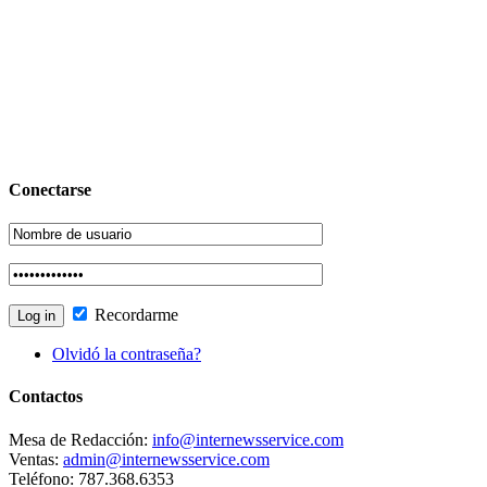
Conectarse
Recordarme
Olvidó la contraseña?
Contactos
Mesa de Redacción:
info@internewsservice.com
Ventas:
admin@internewsservice.com
Teléfono: 787.368.6353