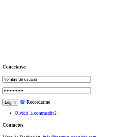
Conectarse
Recordarme
Olvidó la contraseña?
Contactos