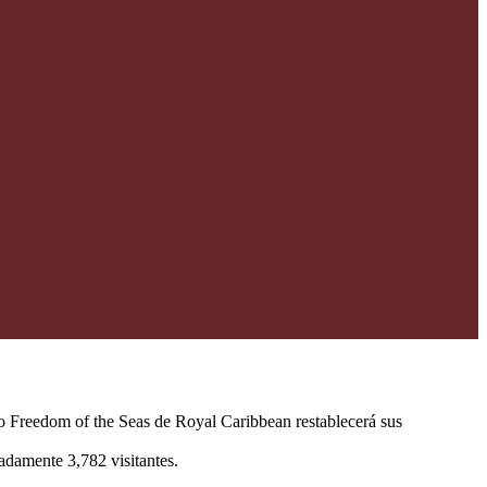
ro Freedom of the Seas de Royal Caribbean restablecerá sus
adamente 3,782 visitantes.