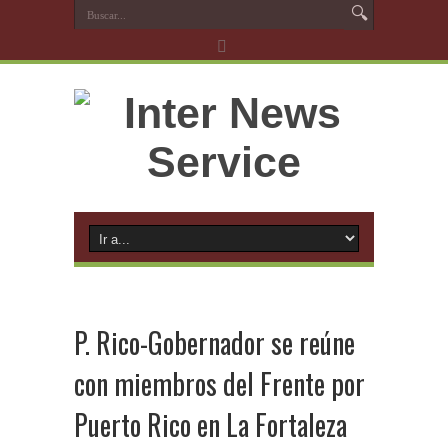
P. Rico-Gobernador se reúne
con miembros del Frente por
Puerto Rico en La Fortaleza