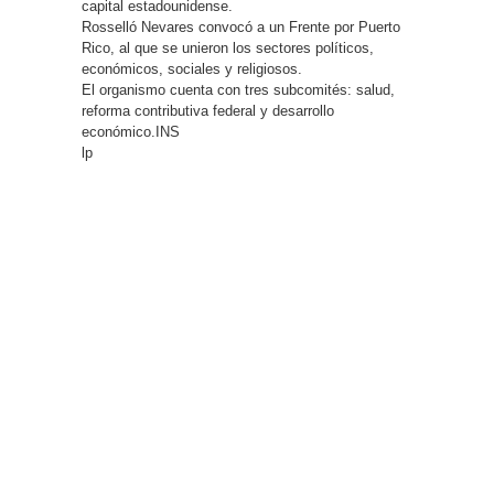
capital estadounidense.
Rosselló Nevares convocó a un Frente por Puerto
Rico, al que se unieron los sectores políticos,
económicos, sociales y religiosos.
El organismo cuenta con tres subcomités: salud,
reforma contributiva federal y desarrollo
económico.INS
lp