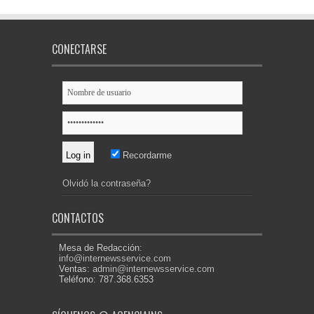
CONECTARSE
Recordarme
Olvidó la contraseña?
CONTACTOS
Mesa de Redacción:
info@internewsservice.com
Ventas:
admin@internewsservice.com
Teléfono: 787.368.6353