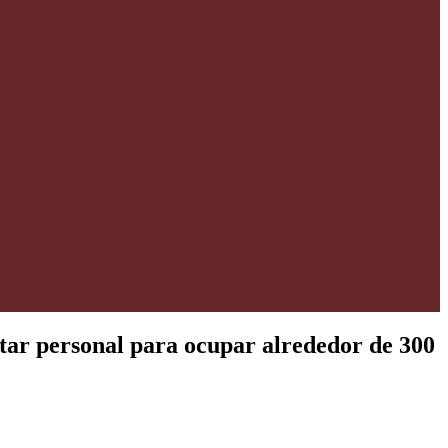
utar personal para ocupar alrededor de 300