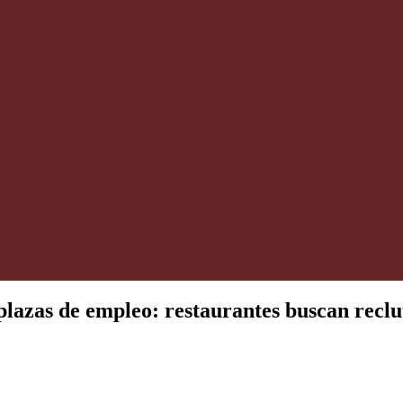
plazas de empleo: restaurantes buscan recl