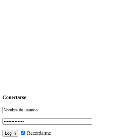
Conectarse
Recordarme