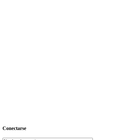
Conectarse