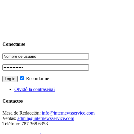
Conectarse
Recordarme
Olvidó la contraseña?
Contactos
Mesa de Redacción:
info@internewsservice.com
Ventas:
admin@internewsservice.com
Teléfono: 787.368.6353