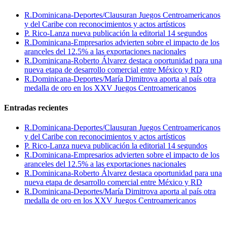
R.Dominicana-Deportes/Clausuran Juegos Centroamericanos
y del Caribe con reconocimientos y actos artísticos
P. Rico-Lanza nueva publicación la editorial 14 segundos
R.Dominicana-Empresarios advierten sobre el impacto de los
aranceles del 12.5% a las exportaciones nacionales
R.Dominicana-Roberto Álvarez destaca oportunidad para una
nueva etapa de desarrollo comercial entre México y RD
R.Dominicana-Deportes/María Dimitrova aporta al país otra
medalla de oro en los XXV Juegos Centroamericanos
Entradas recientes
R.Dominicana-Deportes/Clausuran Juegos Centroamericanos
y del Caribe con reconocimientos y actos artísticos
P. Rico-Lanza nueva publicación la editorial 14 segundos
R.Dominicana-Empresarios advierten sobre el impacto de los
aranceles del 12.5% a las exportaciones nacionales
R.Dominicana-Roberto Álvarez destaca oportunidad para una
nueva etapa de desarrollo comercial entre México y RD
R.Dominicana-Deportes/María Dimitrova aporta al país otra
medalla de oro en los XXV Juegos Centroamericanos