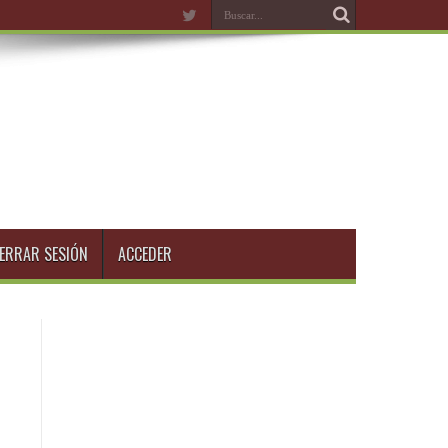
ERRAR SESIÓN
ACCEDER