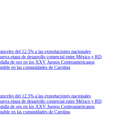
anceles del 12.5% a las exportaciones nacionales
ueva etapa de desarrollo comercial entre México y RD
edalla de oro en los XXV Juegos Centroamericanos
otable en las comunidades de Carolina
anceles del 12.5% a las exportaciones nacionales
ueva etapa de desarrollo comercial entre México y RD
edalla de oro en los XXV Juegos Centroamericanos
otable en las comunidades de Carolina