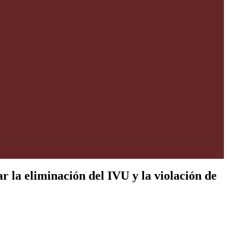
r la eliminación del IVU y la violación de