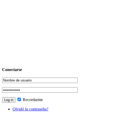
Conectarse
Recordarme
Olvidó la contraseña?