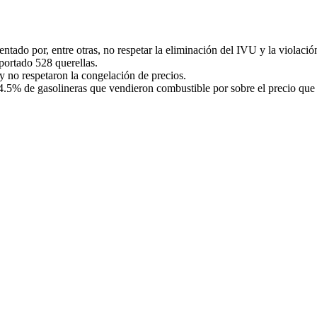
entado por, entre otras, no respetar la eliminación del IVU y la violac
portado 528 querellas.
y no respetaron la congelación de precios.
.5% de gasolineras que vendieron combustible por sobre el precio que 