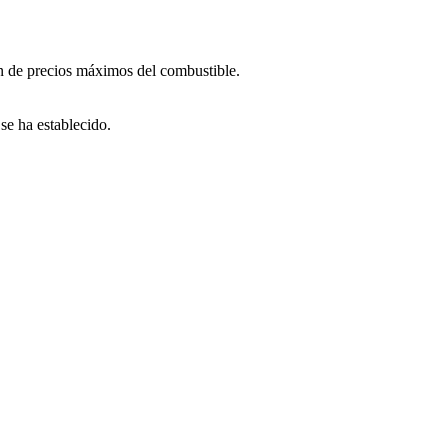
ión de precios máximos del combustible.
se ha establecido.