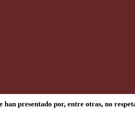
 han presentado por, entre otras, no respeta