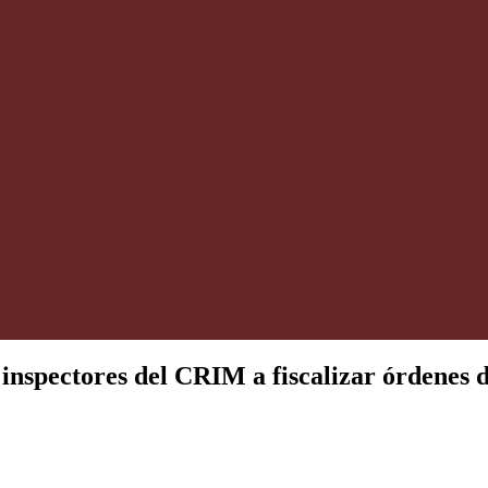
inspectores del CRIM a fiscalizar órdenes