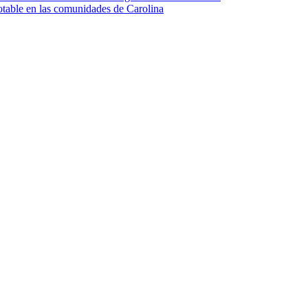
otable en las comunidades de Carolina