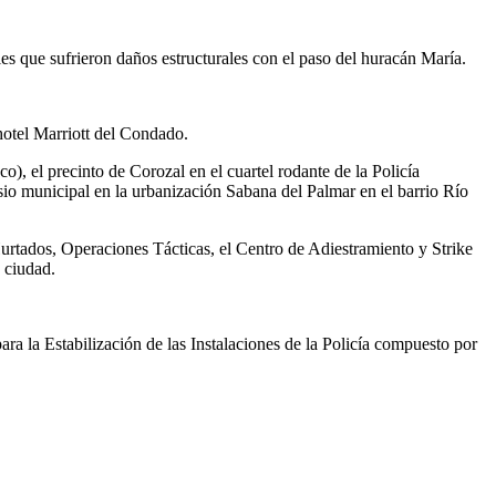
es que sufrieron daños estructurales con el paso del huracán María.
 hotel Marriott del Condado.
), el precinto de Corozal en el cuartel rodante de la Policía
io municipal en la urbanización Sabana del Palmar en el barrio Río
urtados, Operaciones Tácticas, el Centro de Adiestramiento y Strike
 ciudad.
ra la Estabilización de las Instalaciones de la Policía compuesto por