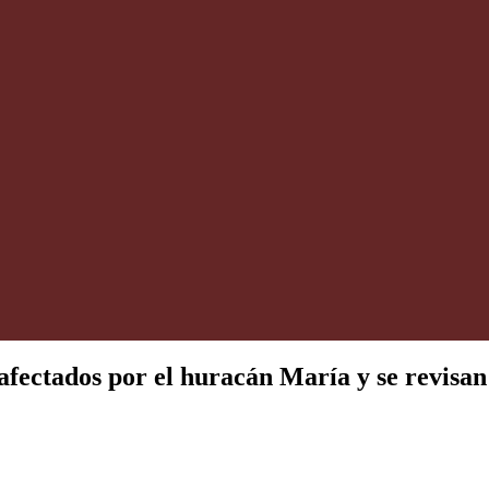
 afectados por el huracán María y se revisan