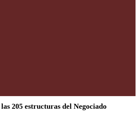
 las 205 estructuras del Negociado