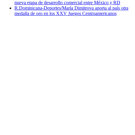
nueva etapa de desarrollo comercial entre México y RD
R.Dominicana-Deportes/María Dimitrova aporta al país otra
medalla de oro en los XXV Juegos Centroamericanos