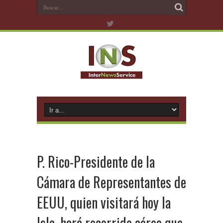
P. Rico-Presidente de la
Cámara de Representantes de
EEUU, quien visitará hoy la
Isla, hará recorrido aéreo que