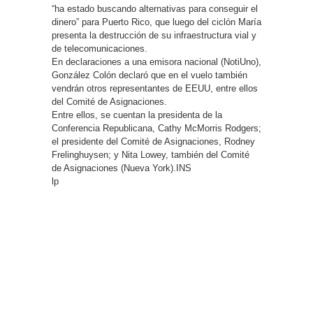
“ha estado buscando alternativas para conseguir el
dinero” para Puerto Rico, que luego del ciclón María
presenta la destrucción de su infraestructura vial y
de telecomunicaciones.
En declaraciones a una emisora nacional (NotiUno),
González Colón declaró que en el vuelo también
vendrán otros representantes de EEUU, entre ellos
del Comité de Asignaciones.
Entre ellos, se cuentan la presidenta de la
Conferencia Republicana, Cathy McMorris Rodgers;
el presidente del Comité de Asignaciones, Rodney
Frelinghuysen; y Nita Lowey, también del Comité
de Asignaciones (Nueva York).INS
lp