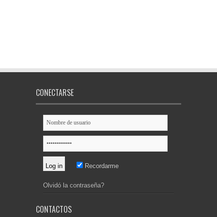
CONECTARSE
Recordarme
Olvidó la contraseña?
CONTACTOS