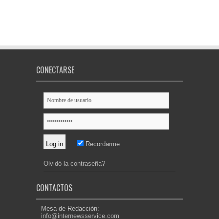
CONECTARSE
Recordarme
Olvidó la contraseña?
CONTACTOS
Mesa de Redacción:
info@internewsservice.com