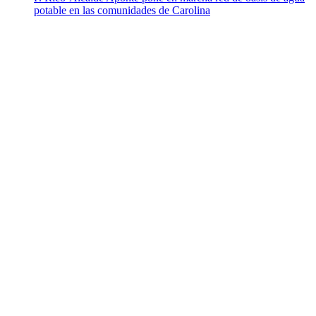
potable en las comunidades de Carolina