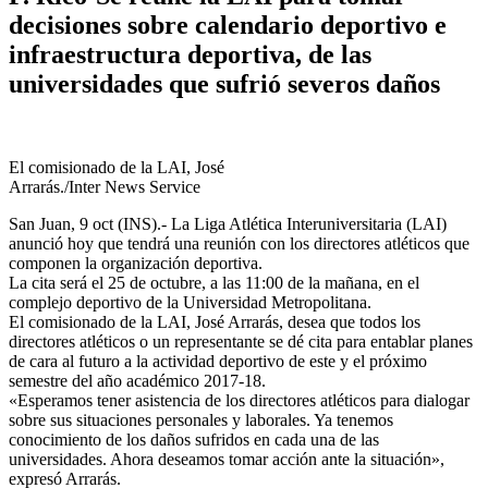
decisiones sobre calendario deportivo e
infraestructura deportiva, de las
universidades que sufrió severos daños
El comisionado de la LAI, José
Arrarás./Inter News Service
San Juan, 9 oct (INS).- La Liga Atlética Interuniversitaria (LAI)
anunció hoy que tendrá una reunión con los directores atléticos que
componen la organización deportiva.
La cita será el 25 de octubre, a las 11:00 de la mañana, en el
complejo deportivo de la Universidad Metropolitana.
El comisionado de la LAI, José Arrarás, desea que todos los
directores atléticos o un representante se dé cita para entablar planes
de cara al futuro a la actividad deportivo de este y el próximo
semestre del año académico 2017-18.
«Esperamos tener asistencia de los directores atléticos para dialogar
sobre sus situaciones personales y laborales. Ya tenemos
conocimiento de los daños sufridos en cada una de las
universidades. Ahora deseamos tomar acción ante la situación»,
expresó Arrarás.