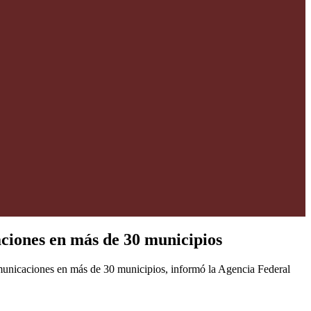
aciones en más de 30 municipios
omunicaciones en más de 30 municipios, informó la Agencia Federal