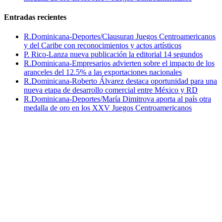
Entradas recientes
R.Dominicana-Deportes/Clausuran Juegos Centroamericanos
y del Caribe con reconocimientos y actos artísticos
P. Rico-Lanza nueva publicación la editorial 14 segundos
R.Dominicana-Empresarios advierten sobre el impacto de los
aranceles del 12.5% a las exportaciones nacionales
R.Dominicana-Roberto Álvarez destaca oportunidad para una
nueva etapa de desarrollo comercial entre México y RD
R.Dominicana-Deportes/María Dimitrova aporta al país otra
medalla de oro en los XXV Juegos Centroamericanos