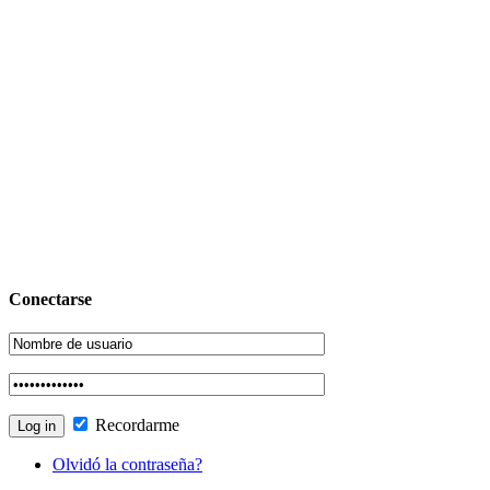
Conectarse
Recordarme
Olvidó la contraseña?