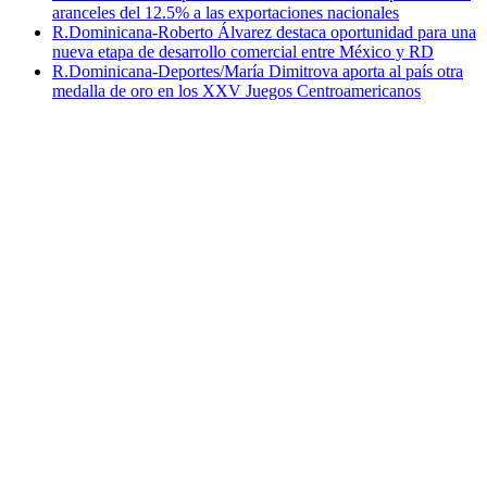
aranceles del 12.5% a las exportaciones nacionales
R.Dominicana-Roberto Álvarez destaca oportunidad para una
nueva etapa de desarrollo comercial entre México y RD
R.Dominicana-Deportes/María Dimitrova aporta al país otra
medalla de oro en los XXV Juegos Centroamericanos