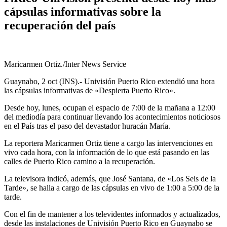
cápsulas informativas sobre la
recuperación del país
Maricarmen Ortiz./Inter News Service
Guaynabo, 2 oct (INS).- Univisión Puerto Rico extendió una hora
las cápsulas informativas de «Despierta Puerto Rico».
Desde hoy, lunes, ocupan el espacio de 7:00 de la mañana a 12:00
del mediodía para continuar llevando los acontecimientos noticiosos
en el País tras el paso del devastador huracán María.
La reportera Maricarmen Ortiz tiene a cargo las intervenciones en
vivo cada hora, con la información de lo que está pasando en las
calles de Puerto Rico camino a la recuperación.
La televisora indicó, además, que José Santana, de «Los Seis de la
Tarde», se halla a cargo de las cápsulas en vivo de 1:00 a 5:00 de la
tarde.
Con el fin de mantener a los televidentes informados y actualizados,
desde las instalaciones de Univisión Puerto Rico en Guaynabo se