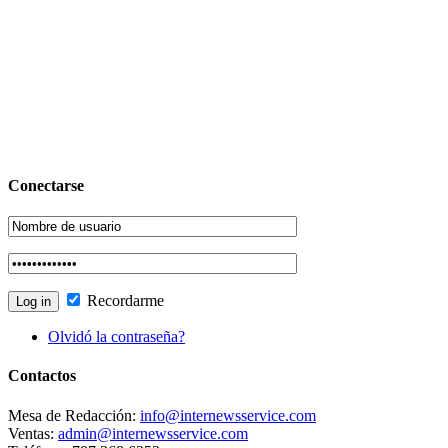
Conectarse
Recordarme
Olvidó la contraseña?
Contactos
Mesa de Redacción:
info@internewsservice.com
Ventas:
admin@internewsservice.com