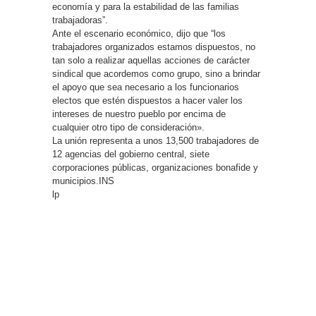
economía y para la estabilidad de las familias
trabajadoras”.
Ante el escenario económico, dijo que “los
trabajadores organizados estamos dispuestos, no
tan solo a realizar aquellas acciones de carácter
sindical que acordemos como grupo, sino a brindar
el apoyo que sea necesario a los funcionarios
electos que estén dispuestos a hacer valer los
intereses de nuestro pueblo por encima de
cualquier otro tipo de consideración».
La unión representa a unos 13,500 trabajadores de
12 agencias del gobierno central, siete
corporaciones públicas, organizaciones bonafide y
municipios.INS
lp