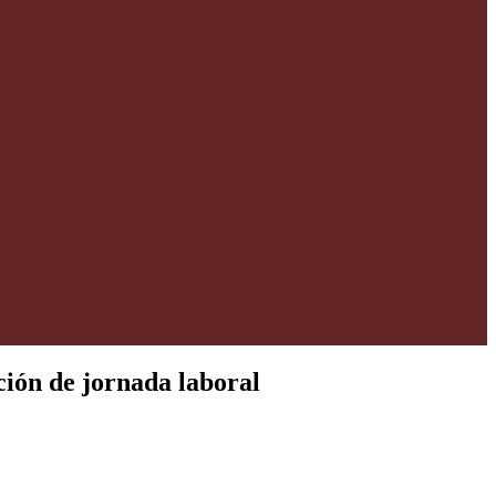
ción de jornada laboral