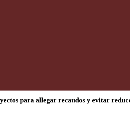
yectos para allegar recaudos y evitar reduc