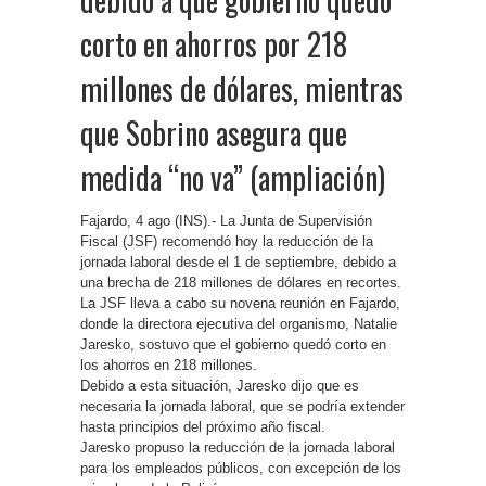
corto en ahorros por 218
millones de dólares, mientras
que Sobrino asegura que
medida “no va” (ampliación)
Fajardo, 4 ago (INS).- La Junta de Supervisión
Fiscal (JSF) recomendó hoy la reducción de la
jornada laboral desde el 1 de septiembre, debido a
una brecha de 218 millones de dólares en recortes.
La JSF lleva a cabo su novena reunión en Fajardo,
donde la directora ejecutiva del organismo, Natalie
Jaresko, sostuvo que el gobierno quedó corto en
los ahorros en 218 millones.
Debido a esta situación, Jaresko dijo que es
necesaria la jornada laboral, que se podría extender
hasta principios del próximo año fiscal.
Jaresko propuso la reducción de la jornada laboral
para los empleados públicos, con excepción de los