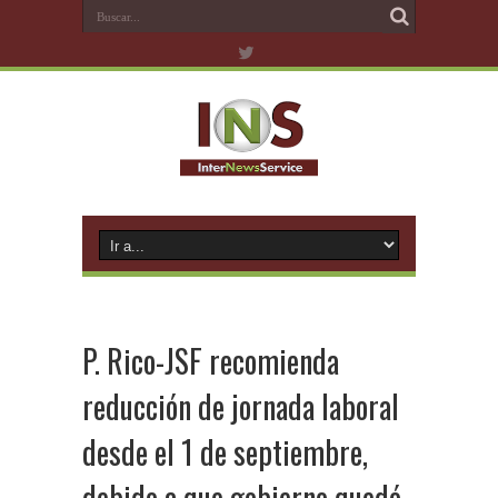
P. Rico-JSF recomienda
reducción de jornada laboral
desde el 1 de septiembre,
debido a que gobierno quedó