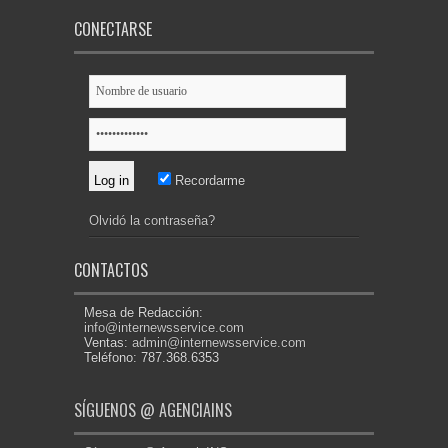
CONECTARSE
Recordarme
Olvidó la contraseña?
CONTACTOS
Mesa de Redacción:
info@internewsservice.com
Ventas:
admin@internewsservice.com
Teléfono: 787.368.6353
SÍGUENOS @ AGENCIAINS