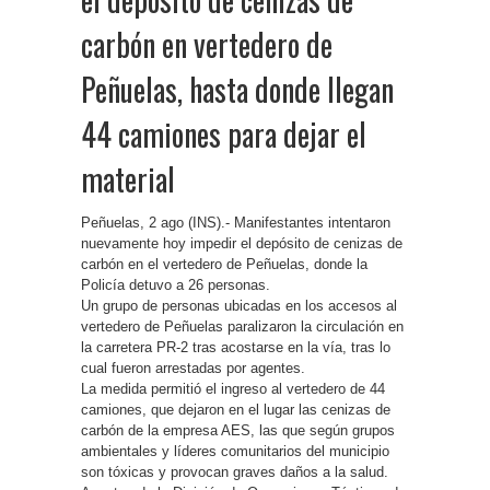
carbón en vertedero de
Peñuelas, hasta donde llegan
44 camiones para dejar el
material
Peñuelas, 2 ago (INS).- Manifestantes intentaron
nuevamente hoy impedir el depósito de cenizas de
carbón en el vertedero de Peñuelas, donde la
Policía detuvo a 26 personas.
Un grupo de personas ubicadas en los accesos al
vertedero de Peñuelas paralizaron la circulación en
la carretera PR-2 tras acostarse en la vía, tras lo
cual fueron arrestadas por agentes.
La medida permitió el ingreso al vertedero de 44
camiones, que dejaron en el lugar las cenizas de
carbón de la empresa AES, las que según grupos
ambientales y líderes comunitarios del municipio
son tóxicas y provocan graves daños a la salud.