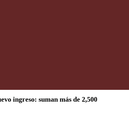
uevo ingreso: suman más de 2,500