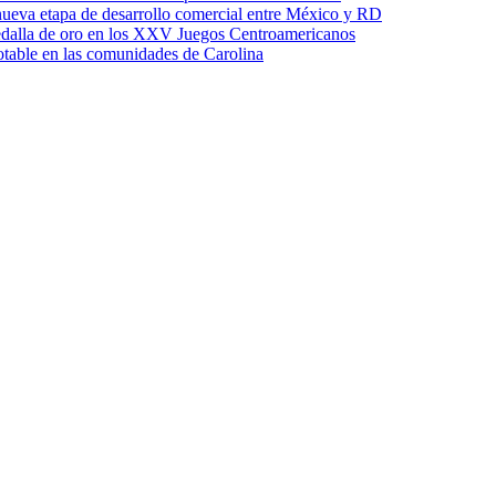
ueva etapa de desarrollo comercial entre México y RD
edalla de oro en los XXV Juegos Centroamericanos
otable en las comunidades de Carolina