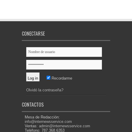
CONECTARSE
Recordarme
Olvidó la contraseña?
CONTACTOS
Mesa de Redacción:
info@internewsservice.com
Ventas:
admin@internewsservice.com
Teléfono: 787.368.6353