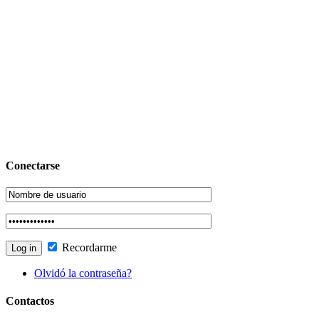
Conectarse
Recordarme
Olvidó la contraseña?
Contactos