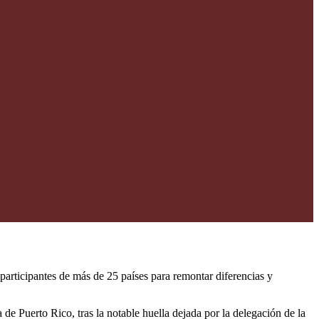
participantes de más de 25 países para remontar diferencias y
 de Puerto Rico, tras la notable huella dejada por la delegación de la