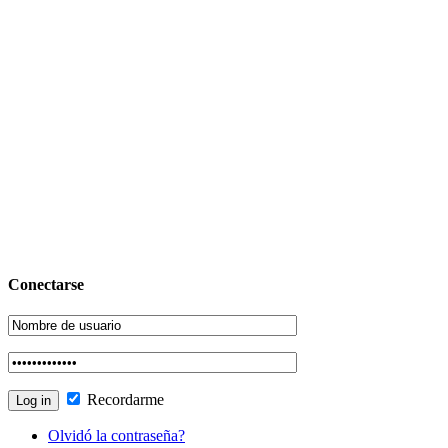
Conectarse
Recordarme
Olvidó la contraseña?