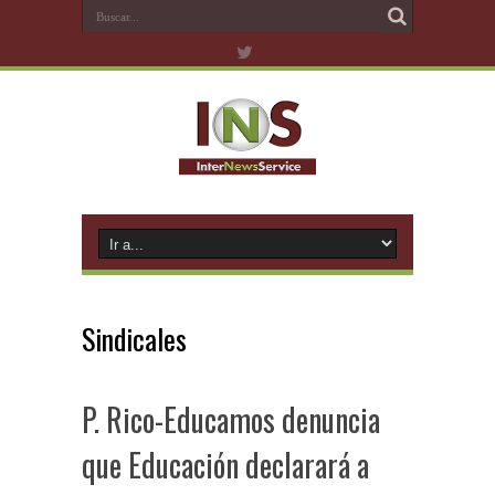
Sindicales
P. Rico-Educamos denuncia
que Educación declarará a