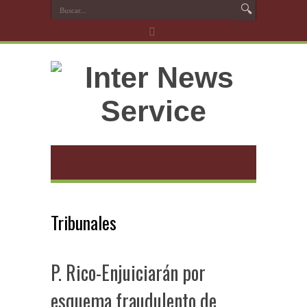
Tribunales
P. Rico-Enjuiciarán por
esquema fraudulento de