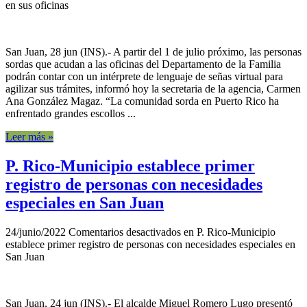
en sus oficinas
San Juan, 28 jun (INS).- A partir del 1 de julio próximo, las personas
sordas que acudan a las oficinas del Departamento de la Familia
podrán contar con un intérprete de lenguaje de señas virtual para
agilizar sus trámites, informó hoy la secretaria de la agencia, Carmen
Ana González Magaz. “La comunidad sorda en Puerto Rico ha
enfrentado grandes escollos ...
Leer más »
P. Rico-Municipio establece primer
registro de personas con necesidades
especiales en San Juan
24/junio/2022
Comentarios desactivados
en P. Rico-Municipio
establece primer registro de personas con necesidades especiales en
San Juan
San Juan, 24 jun (INS).- El alcalde Miguel Romero Lugo presentó