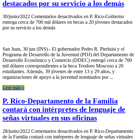
destacados por su servicio a los demás
30/junio/2022
Comentarios desactivados
en P. Rico-Gobierno
entrega cerca de 700 mil dólares en becas a 20 jóvenes destacados
por su servicio a los demás
San Juan, 30 jun (INS).- El gobernador Pedro R. Pierluisi y el
Programa de Desarrollo de la Juventud (PDJ) del Departamento de
Desarrollo Económico y Comercio (DDEC) entregó cerca de 700
mil dólares correspondientes a la beca Teodoro Moscoso a 20
estudiantes. Además, 39 jóvenes de entre 13 y 29 años, y
organizaciones de apoyo a la juventud nominados por ...
Leer más »
P. Rico-Departamento de la Familia
contará con intérpretes de lenguaje de
señas virtuales en sus oficinas
28/junio/2022
Comentarios desactivados
en P. Rico-Departamento
de la Familia contará con intérpretes de lenguaje de señas virtuales