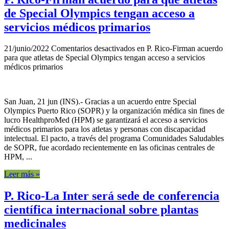
de Special Olympics tengan acceso a
servicios médicos primarios
21/junio/2022
Comentarios desactivados
en P. Rico-Firman acuerdo
para que atletas de Special Olympics tengan acceso a servicios
médicos primarios
San Juan, 21 jun (INS).- Gracias a un acuerdo entre Special
Olympics Puerto Rico (SOPR) y la organización médica sin fines de
lucro HealthproMed (HPM) se garantizará el acceso a servicios
médicos primarios para los atletas y personas con discapacidad
intelectual. El pacto, a través del programa Comunidades Saludables
de SOPR, fue acordado recientemente en las oficinas centrales de
HPM, ...
Leer más »
P. Rico-La Inter será sede de conferencia
científica internacional sobre plantas
medicinales