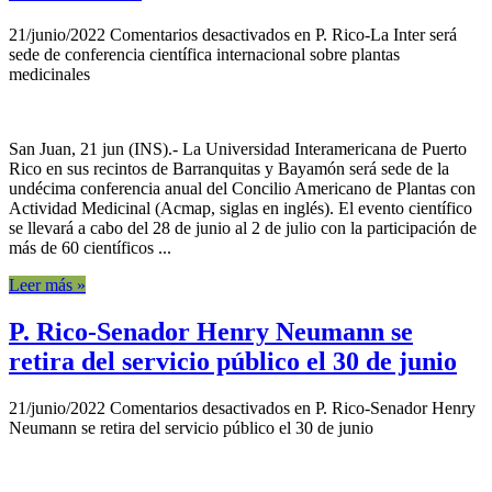
21/junio/2022
Comentarios desactivados
en P. Rico-La Inter será
sede de conferencia científica internacional sobre plantas
medicinales
San Juan, 21 jun (INS).- La Universidad Interamericana de Puerto
Rico en sus recintos de Barranquitas y Bayamón será sede de la
undécima conferencia anual del Concilio Americano de Plantas con
Actividad Medicinal (Acmap, siglas en inglés). El evento científico
se llevará a cabo del 28 de junio al 2 de julio con la participación de
más de 60 científicos ...
Leer más »
P. Rico-Senador Henry Neumann se
retira del servicio público el 30 de junio
21/junio/2022
Comentarios desactivados
en P. Rico-Senador Henry
Neumann se retira del servicio público el 30 de junio