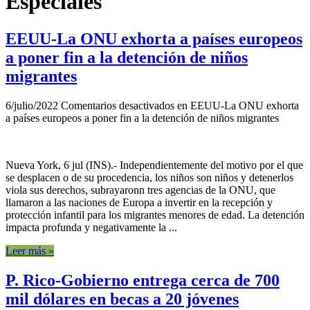
Especiales
EEUU-La ONU exhorta a países europeos
a poner fin a la detención de niños
migrantes
6/julio/2022
Comentarios desactivados
en EEUU-La ONU exhorta
a países europeos a poner fin a la detención de niños migrantes
Nueva York, 6 jul (INS).- Independientemente del motivo por el que
se desplacen o de su procedencia, los niños son niños y detenerlos
viola sus derechos, subrayaronn tres agencias de la ONU, que
llamaron a las naciones de Europa a invertir en la recepción y
protección infantil para los migrantes menores de edad. La detención
impacta profunda y negativamente la ...
Leer más »
P. Rico-Gobierno entrega cerca de 700
mil dólares en becas a 20 jóvenes