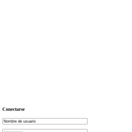
Conectarse