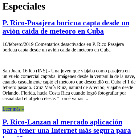
Especiales
P. Rico-Pasajera boricua capta desde un
avión caída de meteoro en Cuba
16/febrero/2019
Comentarios desactivados
en P. Rico-Pasajera
boricua capta desde un avión caída de meteoro en Cuba
San Juan, 16 feb (INS).- Una joven que viajaba como pasajera en
un vuelo comercial captaba imágenes desde la ventanilla de la nave,
cuando casualmente captó el meteoro que descendió en Cuba el 1 de
febrero pasado. Cruz María Ruiz, natural de Arecibo, viajaba desde
Orlando, Florida, hacia Costa Rica cuando logró fotografiar por
casualidad el objeto celeste. “Tomé varias ...
Leer más »
P. Rico-Lanzan al mercado aplicación
para tener una Internet más segura para