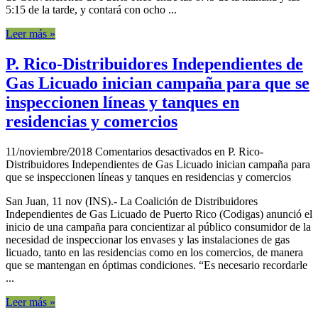
5:15 de la tarde, y contará con ocho ...
Leer más »
P. Rico-Distribuidores Independientes de
Gas Licuado inician campaña para que se
inspeccionen líneas y tanques en
residencias y comercios
11/noviembre/2018
Comentarios desactivados
en P. Rico-
Distribuidores Independientes de Gas Licuado inician campaña para
que se inspeccionen líneas y tanques en residencias y comercios
San Juan, 11 nov (INS).- La Coalición de Distribuidores
Independientes de Gas Licuado de Puerto Rico (Codigas) anunció el
inicio de una campaña para concientizar al público consumidor de la
necesidad de inspeccionar los envases y las instalaciones de gas
licuado, tanto en las residencias como en los comercios, de manera
que se mantengan en óptimas condiciones. “Es necesario recordarle
...
Leer más »