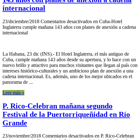
internacional
23/diciembre/2018
Comentarios desactivados
en Cuba-Hotel
Inglaterra cumple mañana 143 años con planes de anexión a cadena
internacional
La Habana, 23 dic (INS).- El Hotel Inglaterra, el más antiguo de
Cuba, cumple mañana 143 años desde su apertura, y lo hace con un
nuevo brillo y atractivo para muchos visitantes que llegan al país con
intereses histórico-culturales y un ambicioso plan de anexión a una
cadena internacional. Es, además, uno de los mejor ubicados en el
panorama de ...
Leer más »
P. Rico-Celebran mañana segundo
Festival de la Puertorriqueñidad en Río
Grande
23/noviembre/2018
Comentarios desactivados
en P. Rico-Celebran