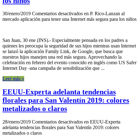
los niños
30/enero/2019
Comentarios desactivados
en P. Rico-Lanzan al
mercado aplicación para tener una Internet más segura para los niños
San Juan, 30 ene (INS).- Especialmente pensada en los padres a
quienes les preocupa la seguridad de sus hijos mientras usan Internet
se lanzó la aplicación Family Link, de Google, que busca que
nuestros hijos manejen una red más segura. Aprovechando la
celebración en febrero del evento conocido en inglés como US Safer
Internet Day -una campaña de sensibilización que ...
Leer más »
EEUU-Experta adelanta tendencias
florales para San Valentín 2019: colores
metalizados o claros
28/enero/2019
Comentarios desactivados
en EEUU-Experta
adelanta tendencias florales para San Valentín 2019: colores
metalizados o claros