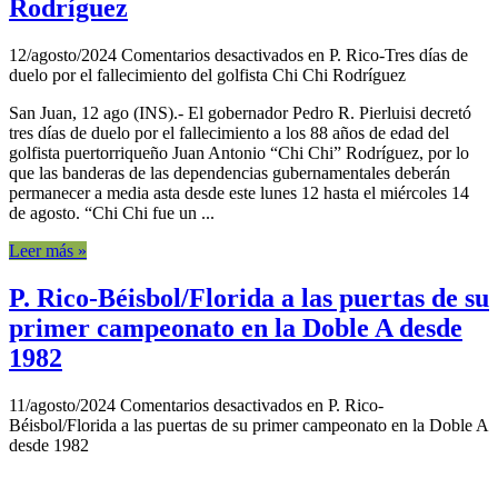
Rodríguez
12/agosto/2024
Comentarios desactivados
en P. Rico-Tres días de
duelo por el fallecimiento del golfista Chi Chi Rodríguez
San Juan, 12 ago (INS).- El gobernador Pedro R. Pierluisi decretó
tres días de duelo por el fallecimiento a los 88 años de edad del
golfista puertorriqueño Juan Antonio “Chi Chi” Rodríguez, por lo
que las banderas de las dependencias gubernamentales deberán
permanecer a media asta desde este lunes 12 hasta el miércoles 14
de agosto. “Chi Chi fue un ...
Leer más »
P. Rico-Béisbol/Florida a las puertas de su
primer campeonato en la Doble A desde
1982
11/agosto/2024
Comentarios desactivados
en P. Rico-
Béisbol/Florida a las puertas de su primer campeonato en la Doble A
desde 1982