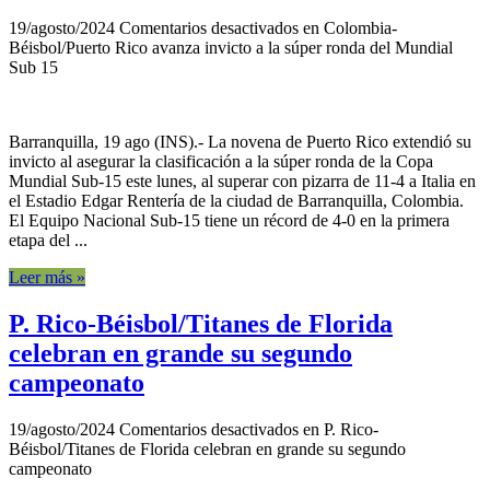
19/agosto/2024
Comentarios desactivados
en Colombia-
Béisbol/Puerto Rico avanza invicto a la súper ronda del Mundial
Sub 15
Barranquilla, 19 ago (INS).- La novena de Puerto Rico extendió su
invicto al asegurar la clasificación a la súper ronda de la Copa
Mundial Sub-15 este lunes, al superar con pizarra de 11-4 a Italia en
el Estadio Edgar Rentería de la ciudad de Barranquilla, Colombia.
El Equipo Nacional Sub-15 tiene un récord de 4-0 en la primera
etapa del ...
Leer más »
P. Rico-Béisbol/Titanes de Florida
celebran en grande su segundo
campeonato
19/agosto/2024
Comentarios desactivados
en P. Rico-
Béisbol/Titanes de Florida celebran en grande su segundo
campeonato