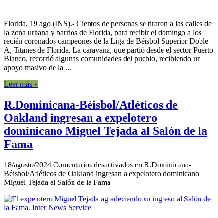
Florida, 19 ago (INS).- Cientos de personas se tiraron a las calles de
la zona urbana y barrios de Florida, para recibir el domingo a los
recién coronados campeones de la Liga de Béisbol Superior Doble
A, Titanes de Florida. La caravana, que partió desde el sector Puerto
Blanco, recorrió algunas comunidades del pueblo, recibiendo un
apoyo masivo de la ...
Leer más »
R.Dominicana-Béisbol/Atléticos de
Oakland ingresan a expelotero
dominicano Miguel Tejada al Salón de la
Fama
18/agosto/2024
Comentarios desactivados
en R.Dominicana-
Béisbol/Atléticos de Oakland ingresan a expelotero dominicano
Miguel Tejada al Salón de la Fama