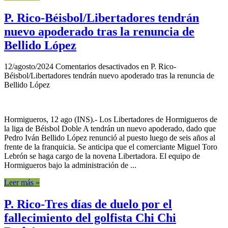
P. Rico-Béisbol/Libertadores tendrán
nuevo apoderado tras la renuncia de
Bellido López
12/agosto/2024
Comentarios desactivados
en P. Rico-
Béisbol/Libertadores tendrán nuevo apoderado tras la renuncia de
Bellido López
Hormigueros, 12 ago (INS).- Los Libertadores de Hormigueros de
la liga de Béisbol Doble A tendrán un nuevo apoderado, dado que
Pedro Iván Bellido López renunció al puesto luego de seis años al
frente de la franquicia. Se anticipa que el comerciante Miguel Toro
Lebrón se haga cargo de la novena Libertadora. El equipo de
Hormigueros bajo la administración de ...
Leer más »
P. Rico-Tres días de duelo por el
fallecimiento del golfista Chi Chi