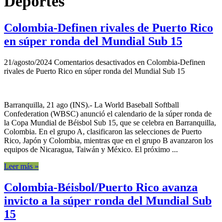
Deportes
Colombia-Definen rivales de Puerto Rico
en súper ronda del Mundial Sub 15
21/agosto/2024
Comentarios desactivados
en Colombia-Definen
rivales de Puerto Rico en súper ronda del Mundial Sub 15
Barranquilla, 21 ago (INS).- La World Baseball Softball
Confederation (WBSC) anunció el calendario de la súper ronda de
la Copa Mundial de Béisbol Sub 15, que se celebra en Barranquilla,
Colombia. En el grupo A, clasificaron las selecciones de Puerto
Rico, Japón y Colombia, mientras que en el grupo B avanzaron los
equipos de Nicaragua, Taiwán y México. El próximo ...
Leer más »
Colombia-Béisbol/Puerto Rico avanza
invicto a la súper ronda del Mundial Sub
15