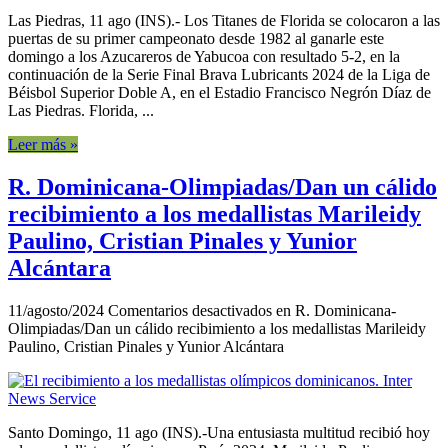
Las Piedras, 11 ago (INS).- Los Titanes de Florida se colocaron a las
puertas de su primer campeonato desde 1982 al ganarle este
domingo a los Azucareros de Yabucoa con resultado 5-2, en la
continuación de la Serie Final Brava Lubricants 2024 de la Liga de
Béisbol Superior Doble A, en el Estadio Francisco Negrón Díaz de
Las Piedras. Florida, ...
Leer más »
R. Dominicana-Olimpiadas/Dan un cálido
recibimiento a los medallistas Marileidy
Paulino, Cristian Pinales y Yunior
Alcántara
11/agosto/2024
Comentarios desactivados
en R. Dominicana-
Olimpiadas/Dan un cálido recibimiento a los medallistas Marileidy
Paulino, Cristian Pinales y Yunior Alcántara
Santo Domingo, 11 ago (INS).-Una entusiasta multitud recibió hoy