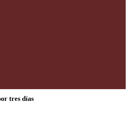
or tres días