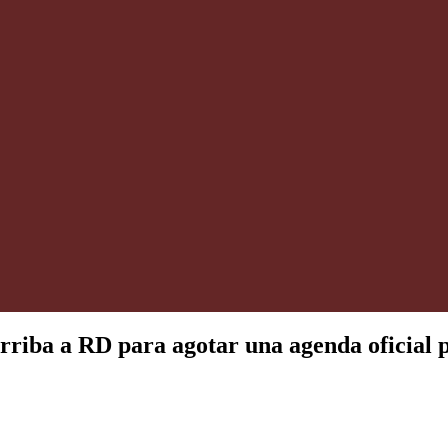
iba a RD para agotar una agenda oficial p